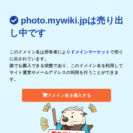
photo.mywiki.jpは売り出
し中です
このドメイン名は所有者により
ドメインマーケット
で売り
に出されています。
誰でも購入できる状態であり、このドメイン名を利用して
サイト運営やメールアドレスの利用を行うことができま
す。
ドメイン名を購入する