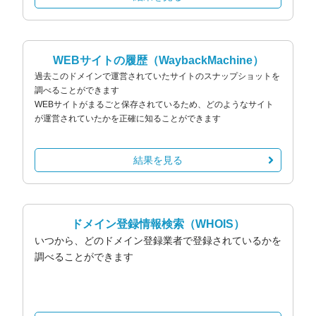
WEBサイトの履歴
（WaybackMachine）
過去このドメインで運営されていたサイトのスナップショットを
調べることができます
WEBサイトがまるごと保存されているため、どのようなサイト
が運営されていたかを正確に知ることができます
結果を見る
ドメイン登録情報検索
（WHOIS）
いつから、どのドメイン登録業者で登録されているかを
調べることができます