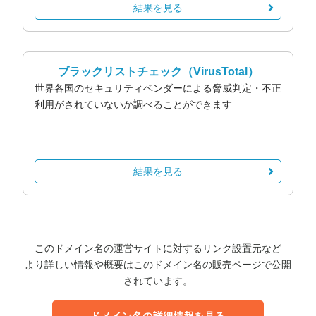
結果を見る
ブラックリストチェック
（VirusTotal）
世界各国のセキュリティベンダーによる脅威判定・不正
利用がされていないか調べることができます
結果を見る
このドメイン名の運営サイトに対するリンク設置元など
より詳しい情報や概要はこのドメイン名の販売ページで公開
されています。
ドメイン名の詳細情報を見る