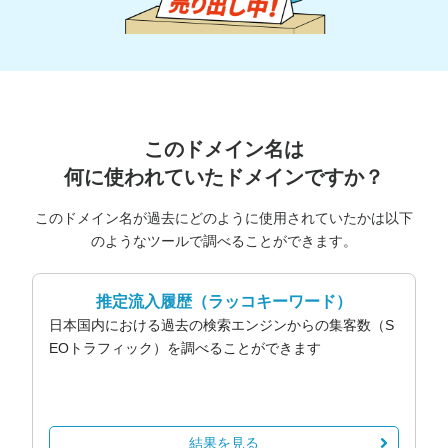
このドメイン名は
何に使われていたドメインですか？
このドメイン名が過去にどのように使用されていたかは以下
のようなツールで調べることができます。
推定流入履歴
（ラッコキーワード）
日本国内における過去の検索エンジンからの集客数（S
EOトラフィック）を調べることができます
結果を見る